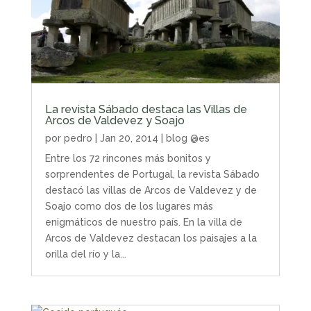
La revista Sábado destaca las Villas de
Arcos de Valdevez y Soajo
por
pedro
|
Jan 20, 2014
|
blog @es
Entre los 72 rincones más bonitos y
sorprendentes de Portugal, la revista Sábado
destacó las villas de Arcos de Valdevez y de
Soajo como dos de los lugares más
enigmáticos de nuestro país. En la villa de
Arcos de Valdevez destacan los paisajes a la
orilla del río y la...