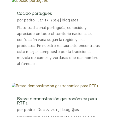
Cocido portugués
por
pedro
|
Jan 13, 2014
|
blog @es
Plato tradicional portugués, conocido y
apreciado en todo el territorio nacional, su
confección varía según la región y sus
productos. En nuestro restaurante encontrarás
este manjar, compuesto por la tradicional
mezcla de carnes y verduras que dan nombre
al famoso...
Breve demonstración gastronómica para
RTP1
por
pedro
|
Dec 27, 2013
|
blog @es