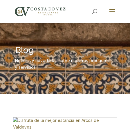
Blog
Noticias y novedades sobre nuestros productos
y servicios