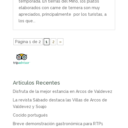
temporada. En tierras del Miño, los platos
elaborados con carne de ternera son muy
apreciados, principalmente por los turistas, a
los que...
Página 1 de 2
1
2
»
Artículos Recentes
Disfruta de la mejor estancia en Arcos de Valdevez
La revista Sábado destaca las Villas de Arcos de
Valdevez y Soajo
Cocido portugués
Breve demonstración gastronómica para RTP1