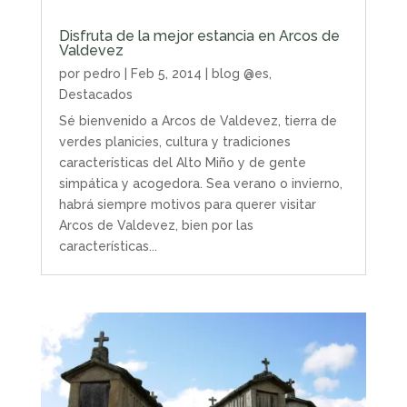
Disfruta de la mejor estancia en Arcos de
Valdevez
por
pedro
|
Feb 5, 2014
|
blog @es
,
Destacados
Sé bienvenido a Arcos de Valdevez, tierra de
verdes planicies, cultura y tradiciones
características del Alto Miño y de gente
simpática y acogedora. Sea verano o invierno,
habrá siempre motivos para querer visitar
Arcos de Valdevez, bien por las
características...