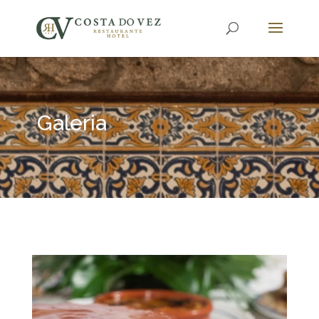
Galeria